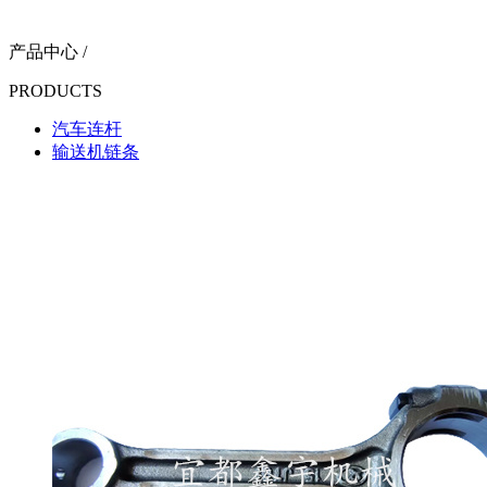
产品中心 /
PRODUCTS
汽车连杆
输送机链条