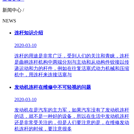
新闻中心 /
NEWS
连杆知识介绍
2020-03-10
连杆的用途是非常广泛，受到人们的关注和青睐，连杆
是曲柄连杆机构中两端分别与主动和从动构件铰接以传
递运动和力的杆件，例如在往复活塞式动力机械和压缩
机中，用连杆来连接活塞与
发动机连杆在维修中不可轻视的问题
2020-03-10
发动机在是汽车的主力军，如果汽车没有了发动机连杆
的话，就不是一种好的设备，所以在生活中发动机连杆
还是非常受关注的，但是人们要注意的是，在维修发动
机连杆的时候，要注意很多