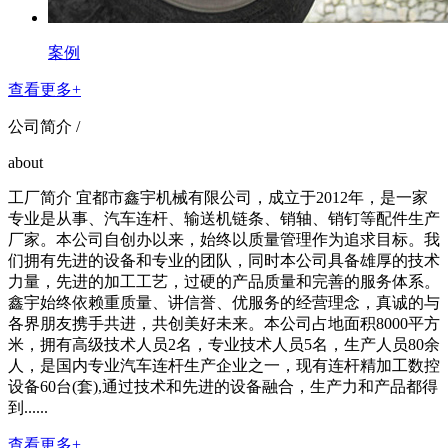
案例
查看更多+
公司简介 /
about
工厂简介 宜都市鑫宇机械有限公司，成立于2012年，是一家
专业是从事、汽车连杆、输送机链条、销轴、销钉等配件生产
厂家。本公司自创办以来，始终以质量管理作为追求目标。我
们拥有先进的设备和专业的团队，同时本公司具备雄厚的技术
力量，先进的加工工艺，过硬的产品质量和完善的服务体系。
鑫宇始终依赖重质量、讲信誉、优服务的经营理念，真诚的与
各界朋友携手共进，共创美好未来。本公司占地面积8000平方
米，拥有高级技术人员2名，专业技术人员5名，生产人员80余
人，是国内专业汽车连杆生产企业之一，现有连杆精加工数控
设备60台(套),通过技术和先进的设备融合，生产力和产品都得
到......
查看更多+