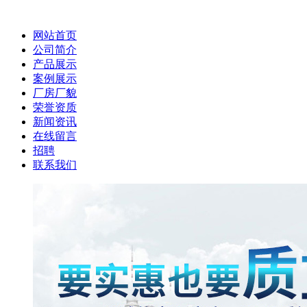
网站首页
公司简介
产品展示
案例展示
厂房厂貌
荣誉资质
新闻资讯
在线留言
招聘
联系我们