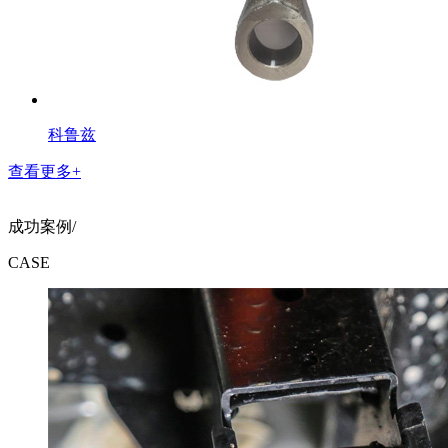
科鲁兹
查看更多+
成功案例/
CASE