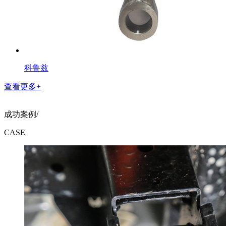
科鲁兹
查看更多+
成功案例/
CASE