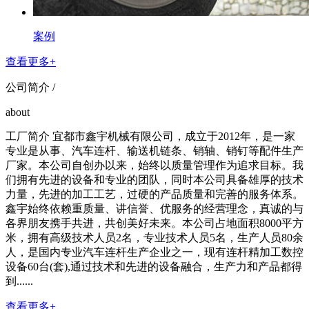
案例
查看更多+
公司简介 /
about
工厂简介 宜都市鑫宇机械有限公司，成立于2012年，是一家
专业是从事、汽车连杆、输送机链条、销轴、销钉等配件生产
厂家。本公司自创办以来，始终以质量管理作为追求目标。我
们拥有先进的设备和专业的团队，同时本公司具备雄厚的技术
力量，先进的加工工艺，过硬的产品质量和完善的服务体系。
鑫宇始终依赖重质量、讲信誉、优服务的经营理念，真诚的与
各界朋友携手共进，共创美好未来。本公司占地面积8000平方
米，拥有高级技术人员2名，专业技术人员5名，生产人员80余
人，是国内专业汽车连杆生产企业之一，现有连杆精加工数控
设备60台(套),通过技术和先进的设备融合，生产力和产品都得
到......
查看更多+