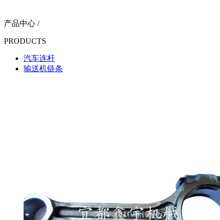
产品中心 /
PRODUCTS
汽车连杆
输送机链条