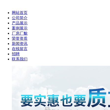
网站首页
公司简介
产品展示
案例展示
厂房厂貌
荣誉资质
新闻资讯
在线留言
招聘
联系我们