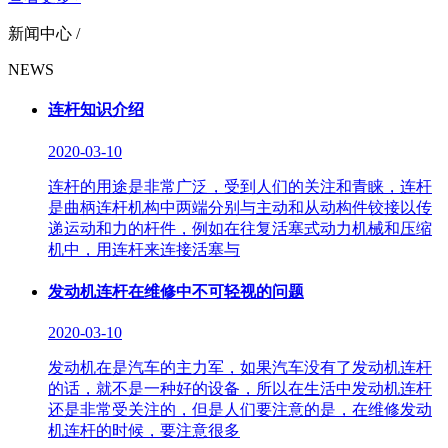
新闻中心 /
NEWS
连杆知识介绍
2020-03-10
连杆的用途是非常广泛，受到人们的关注和青睐，连杆
是曲柄连杆机构中两端分别与主动和从动构件铰接以传
递运动和力的杆件，例如在往复活塞式动力机械和压缩
机中，用连杆来连接活塞与
发动机连杆在维修中不可轻视的问题
2020-03-10
发动机在是汽车的主力军，如果汽车没有了发动机连杆
的话，就不是一种好的设备，所以在生活中发动机连杆
还是非常受关注的，但是人们要注意的是，在维修发动
机连杆的时候，要注意很多