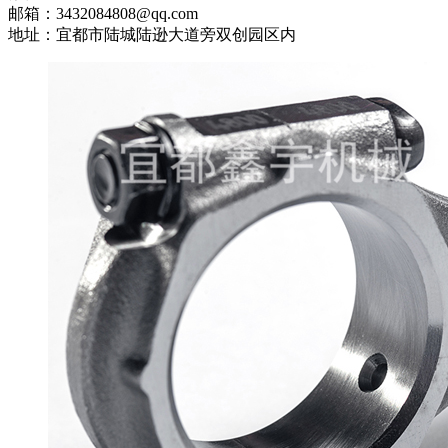
邮箱：3432084808@qq.com
地址：宜都市陆城陆逊大道旁双创园区内