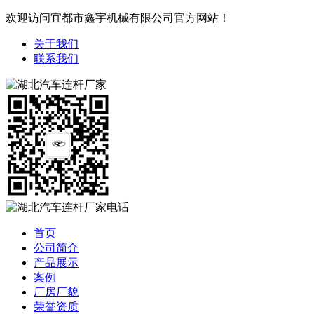
欢迎访问宜都市鑫宇机械有限公司官方网站！
关于我们
联系我们
首页
公司简介
产品展示
案例
厂房厂貌
荣誉资质