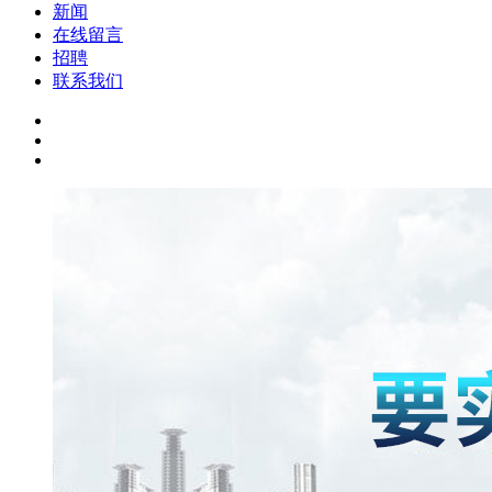
新闻
在线留言
招聘
联系我们